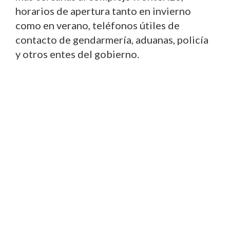
horarios de apertura tanto en invierno
como en verano, teléfonos útiles de
contacto de gendarmería, aduanas, policía
y otros entes del gobierno.