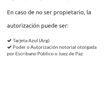
En caso de no ser propietario, la
autorización puede ser:
Tarjeta Azul (Arg)
Poder o Autorización notorial otorgada
por Escribano Público o Juez de Paz