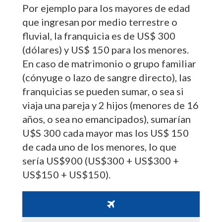
Por ejemplo para los mayores de edad
que ingresan por medio terrestre o
fluvial, la franquicia es de US$ 300
(dólares) y US$ 150 para los menores.
En caso de matrimonio o grupo familiar
(cónyuge o lazo de sangre directo), las
franquicias se pueden sumar, o sea si
viaja una pareja y 2 hijos (menores de 16
años, o sea no emancipados), sumarían
U$S 300 cada mayor mas los US$ 150
de cada uno de los menores, lo que
sería US$900 (US$300 + US$300 +
US$150 + US$150).