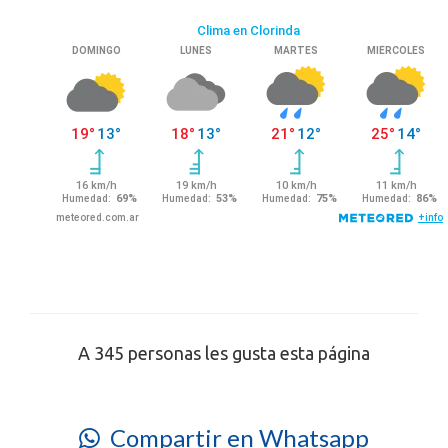
A 345 personas les gusta esta página
Compartir en Whatsapp