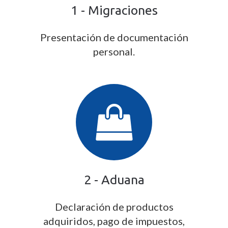
1 - Migraciones
Presentación de documentación
personal.
2 - Aduana
Declaración de productos
adquiridos, pago de impuestos,