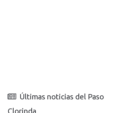
Últimas noticias del Paso
Clorinda