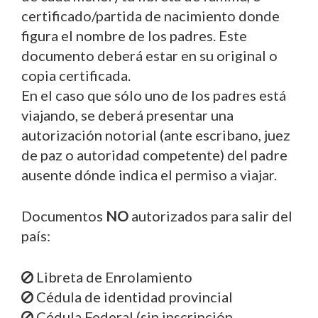
certificado/partida de nacimiento donde
figura el nombre de los padres. Este
documento deberá estar en su original o
copia certificada.
En el caso que sólo uno de los padres está
viajando, se deberá presentar una
autorización notorial (ante escribano, juez
de paz o autoridad competente) del padre
ausente dónde indica el permiso a viajar.
Documentos
NO
autorizados para salir del
país:
Libreta de Enrolamiento
Cédula de identidad provincial
Cédula Federal (sin inscripción