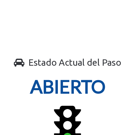
Estado Actual del Paso
ABIERTO