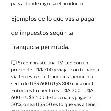
país a donde ingresa el producto.
Ejemplos de lo que vas a pagar
de impuestos según la
franquicia permitida.
Si compraste una TV Led con un
precio de U$$ 700 y viajas con tu pareja
vía terrestre: Tu franquicia permitida
sería de U$S 600 (U$S 300 cada uno).
Entonces la cuenta es: U$S 700 - U$S
600 = U$S 100 de los cuales pagas el
50%, o sea U$S 50 es lo que vas a tener