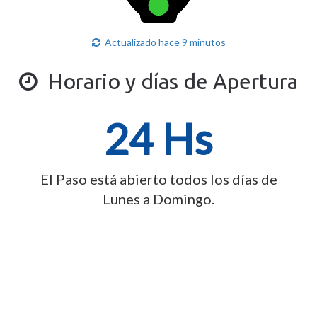
Actualizado hace 9 minutos
Horario y días de Apertura
24 Hs
El Paso está abierto todos los días de
Lunes a Domingo.