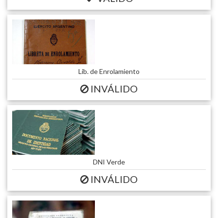
Lib. de Enrolamiento
INVÁLIDO
DNI Verde
INVÁLIDO