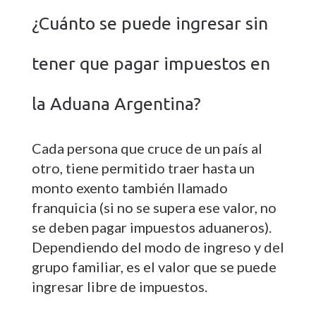
¿Cuánto se puede ingresar sin
tener que pagar impuestos en
la Aduana Argentina?
Cada persona que cruce de un país al
otro, tiene permitido traer hasta un
monto exento también llamado
franquicia (si no se supera ese valor, no
se deben pagar impuestos aduaneros).
Dependiendo del modo de ingreso y del
grupo familiar, es el valor que se puede
ingresar libre de impuestos.