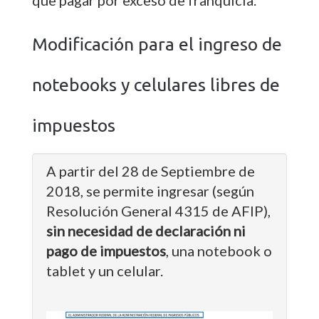
que pagar por exceso de franquicia.
Modificación para el ingreso de
notebooks y celulares libres de
impuestos
A partir del 28 de Septiembre de
2018, se permite ingresar (según
Resolución General 4315 de AFIP),
sin necesidad de declaración ni
pago de impuestos
, una notebook o
tablet y un celular.