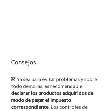
Consejos
Ya sea para evitar problemas y sobre
todo demoras, es recomendable
declarar los productos adquiridos de
modo de pagar el impuesto
correspondiente
. Los controles de