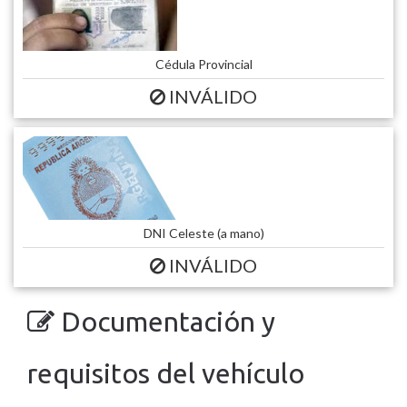
Cédula Provincial
INVÁLIDO
DNI Celeste (a mano)
INVÁLIDO
Documentación y
requisitos del vehículo