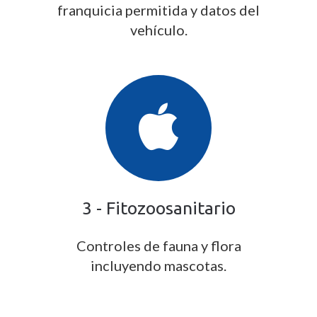
franquicia permitida y datos del
vehículo.
3 - Fitozoosanitario
Controles de fauna y flora
incluyendo mascotas.