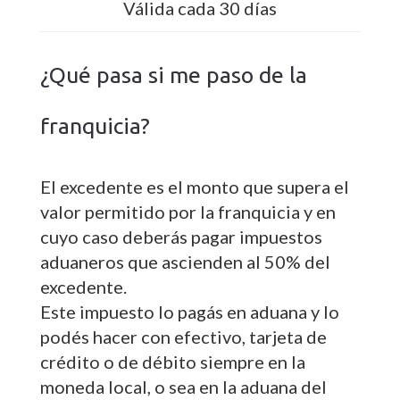
Válida cada 30 días
¿Qué pasa si me paso de la
franquicia?
El excedente es el monto que supera el
valor permitido por la franquicia y en
cuyo caso deberás pagar impuestos
aduaneros que ascienden al 50% del
excedente.
Este impuesto lo pagás en aduana y lo
podés hacer con efectivo, tarjeta de
crédito o de débito siempre en la
moneda local, o sea en la aduana del