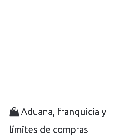
Aduana, franquicia y
límites de compras