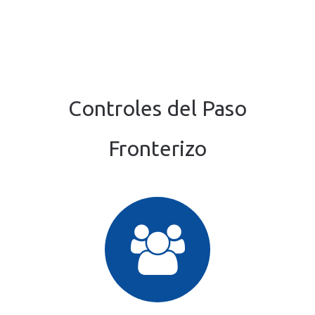
Controles del Paso
Fronterizo