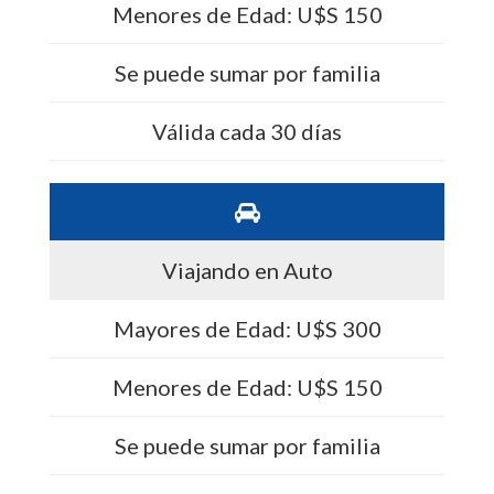
Menores de Edad: U$S 150
Se puede sumar por familia
Válida cada 30 días
Viajando en Auto
Mayores de Edad: U$S 300
Menores de Edad: U$S 150
Se puede sumar por familia