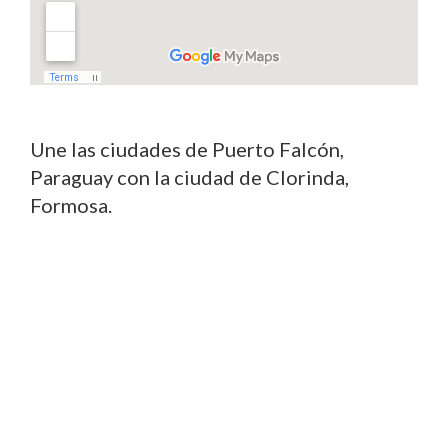
Une las ciudades de Puerto Falcón,
Paraguay con la ciudad de Clorinda,
Formosa.