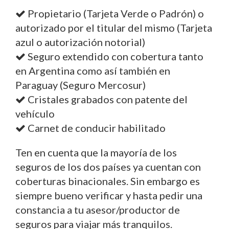
Propietario (Tarjeta Verde o Padrón) o
autorizado por el titular del mismo (Tarjeta
azul o autorización notorial)
Seguro extendido con cobertura tanto
en Argentina como así también en
Paraguay (Seguro Mercosur)
Cristales grabados con patente del
vehículo
Carnet de conducir habilitado
Ten en cuenta que la mayoría de los
seguros de los dos países ya cuentan con
coberturas binacionales. Sin embargo es
siempre bueno verificar y hasta pedir una
constancia a tu asesor/productor de
seguros para viajar más tranquilos.