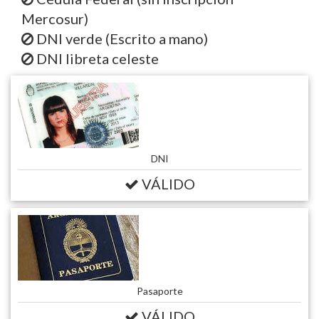
Mercosur)
DNI verde (Escrito a mano)
DNI libreta celeste
DNI
VÁLIDO
Pasaporte
VÁLIDO