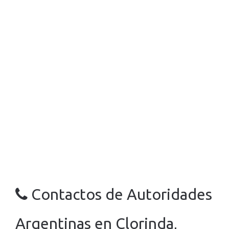
Contactos de Autoridades
Argentinas en Clorinda,