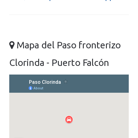
Mapa del Paso fronterizo
Clorinda - Puerto Falcón