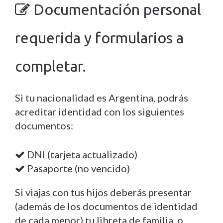
Documentación personal
requerida y formularios a
completar.
Si tu nacionalidad es Argentina, podrás
acreditar identidad con los siguientes
documentos:
DNI (tarjeta actualizado)
Pasaporte (no vencido)
Si viajas con tus hijos deberás presentar
(además de los documentos de identidad
de cada menor) tu libreta de familia, o