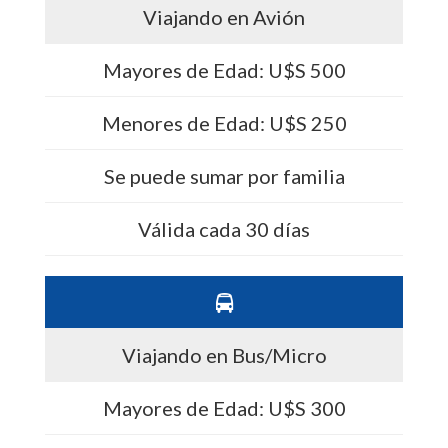
Viajando en Avión
Mayores de Edad: U$S 500
Menores de Edad: U$S 250
Se puede sumar por familia
Válida cada 30 días
Viajando en Bus/Micro
Mayores de Edad: U$S 300