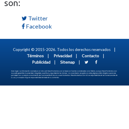
son:
Twitter
Facebook
|
Copyright © 2015-2026. Todos los derechos reservados
|
|
|
Términos
Privacidad
Contacto
|
|
Publicidad
Sitemap