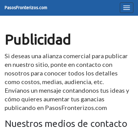
PasosFronterizos.com
Tog
navi
Publicidad
Si deseas una alianza comercial para publicar
en nuestro sitio, ponte en contacto con
nosotros para conocer todos los detalles
como costos, medias, audiencia, etc.
Envíanos un mensaje contandonos tus ideas y
cómo quieres aumentar tus ganacias
publicando en PasosFronterizos.com
Nuestros medios de contacto