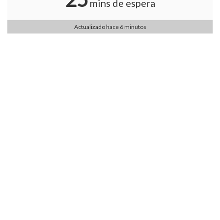
mins de espera
Actualizado hace 6 minutos