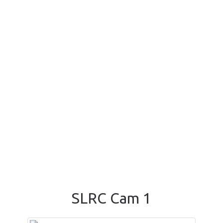
SLRC Cam 1