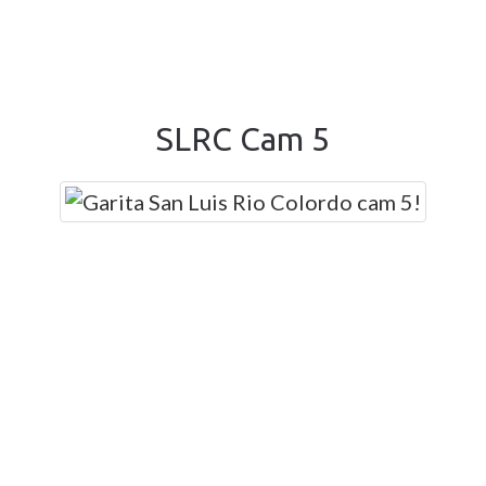
SLRC Cam 5