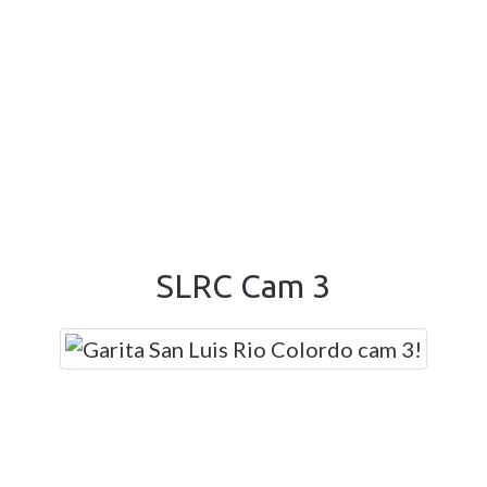
SLRC Cam 3