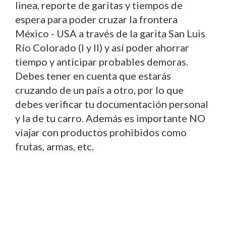
linea, reporte de garitas y tiempos de
espera para poder cruzar la frontera
México - USA a través de la garita San Luis
Río Colorado (I y II) y así poder ahorrar
tiempo y anticipar probables demoras.
Debes tener en cuenta que estarás
cruzando de un país a otro, por lo que
debes verificar tu documentación personal
y la de tu carro. Además es importante NO
viajar con productos prohibidos como
frutas, armas, etc.