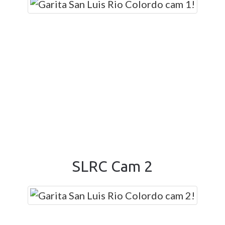
SLRC Cam 2