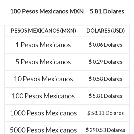
100 Pesos Mexicanos MXN
=
5.81 Dolares
PESOS MEXICANOS (MXN)
DÓLARES (USD)
1 Pesos Mexicanos
$ 0.06 Dolares
5 Pesos Mexicanos
$ 0.29 Dolares
10 Pesos Mexicanos
$ 0.58 Dolares
100 Pesos Mexicanos
$ 5.81 Dolares
1000 Pesos Mexicanos
$ 58.11 Dolares
5000 Pesos Mexicanos
$ 290.53 Dolares