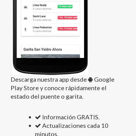
Descarga nuestra app desde
Google
Play Store y conoce rápidamente el
estado del puente o garita.
Información GRATIS.
Actualizaciones cada 10
minutos.