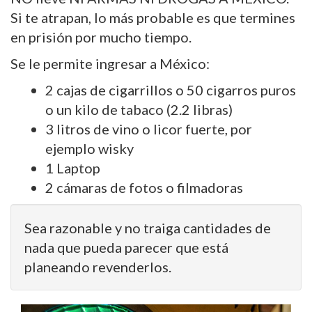
Si te atrapan, lo más probable es que termines
en prisión por mucho tiempo.
Se le permite ingresar a México:
2 cajas de cigarrillos o 50 cigarros puros
o un kilo de tabaco (2.2 libras)
3 litros de vino o licor fuerte, por
ejemplo wisky
1 Laptop
2 cámaras de fotos o filmadoras
Sea razonable y no traiga cantidades de
nada que pueda parecer que está
planeando revenderlos.