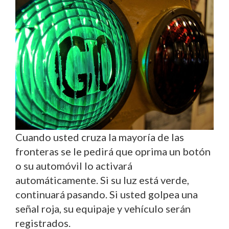
Cuando usted cruza la mayoría de las
fronteras se le pedirá que oprima un botón
o su automóvil lo activará
automáticamente. Si su luz está verde,
continuará pasando. Si usted golpea una
señal roja, su equipaje y vehículo serán
registrados.