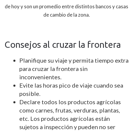
de hoy y son un promedio entre distintos bancos y casas
de cambio de la zona.
Consejos al cruzar la frontera
Planifique su viaje y permita tiempo extra
para cruzar la frontera sin
inconvenientes.
Evite las horas pico de viaje cuando sea
posible.
Declare todos los productos agrícolas
como carnes, frutas, verduras, plantas,
etc. Los productos agrícolas están
sujetos a inspección y pueden no ser