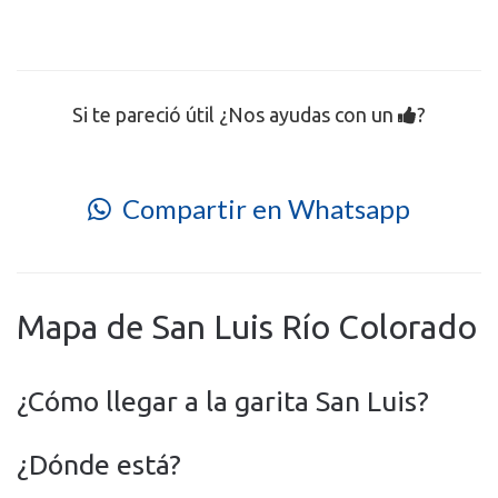
Si te pareció útil ¿Nos ayudas con un
?
Compartir en Whatsapp
Mapa de San Luis Río Colorado
¿Cómo llegar a la garita San Luis?
¿Dónde está?