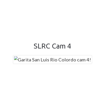
SLRC Cam 4