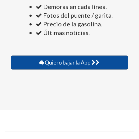
Demoras en cada línea.
Fotos del puente / garita.
Precio de la gasolina.
Últimas noticias.
Quiero bajar la App