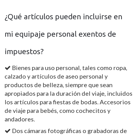
¿Qué artículos pueden incluirse en
mi equipaje personal exentos de
impuestos?
Bienes para uso personal, tales como ropa,
calzado y artículos de aseo personal y
productos de belleza, siempre que sean
apropiados para la duración del viaje, incluidos
los artículos para fiestas de bodas. Accesorios
de viaje para bebés, como cochecitos y
andadores.
Dos cámaras fotográficas o grabadoras de