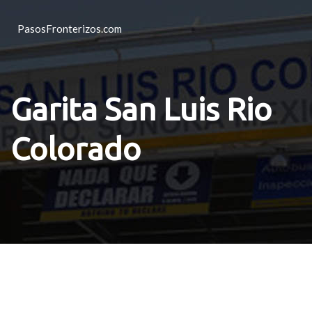
PasosFronterizos.com
Garita San Luis Rio
Colorado