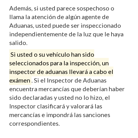
Además, si usted parece sospechoso o
llama la atención de algún agente de
Aduanas, usted puede ser inspeccionado
independientemente de la luz que le haya
salido.
Si usted o su vehículo han sido
seleccionados para la inspección, un
inspector de aduanas llevará a cabo el
exámen
. Si el Inspector de Aduanas
encuentra mercancías que deberían haber
sido declaradas y usted no lo hizo, el
Inspector clasificará y valorará las
mercancías e impondrá las sanciones
correspondientes.