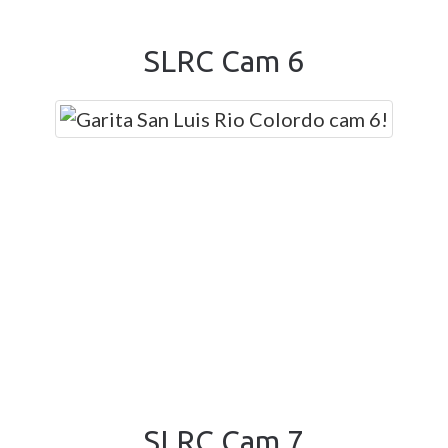
SLRC Cam 6
SLRC Cam 7