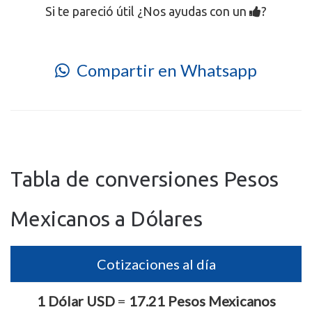
Si te pareció útil ¿Nos ayudas con un
?
Compartir en Whatsapp
Tabla de conversiones Pesos
Mexicanos a Dólares
Cotizaciones al día
1 Dólar USD
=
17.21 Pesos Mexicanos