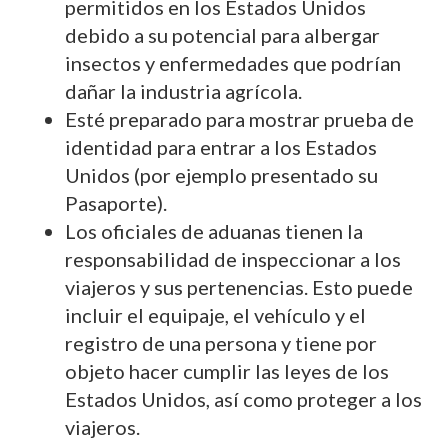
permitidos en los Estados Unidos
debido a su potencial para albergar
insectos y enfermedades que podrían
dañar la industria agrícola.
Esté preparado para mostrar prueba de
identidad para entrar a los Estados
Unidos (por ejemplo presentado su
Pasaporte).
Los oficiales de aduanas tienen la
responsabilidad de inspeccionar a los
viajeros y sus pertenencias. Esto puede
incluir el equipaje, el vehículo y el
registro de una persona y tiene por
objeto hacer cumplir las leyes de los
Estados Unidos, así como proteger a los
viajeros.