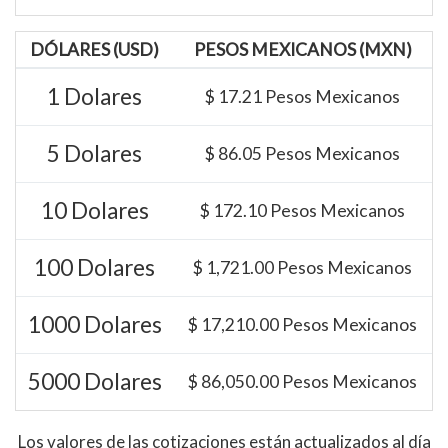
DÓLARES (USD)
PESOS MEXICANOS (MXN)
1 Dolares
$ 17.21 Pesos Mexicanos
5 Dolares
$ 86.05 Pesos Mexicanos
10 Dolares
$ 172.10 Pesos Mexicanos
100 Dolares
$ 1,721.00 Pesos Mexicanos
1000 Dolares
$ 17,210.00 Pesos Mexicanos
5000 Dolares
$ 86,050.00 Pesos Mexicanos
Los valores de las cotizaciones están actualizados al día