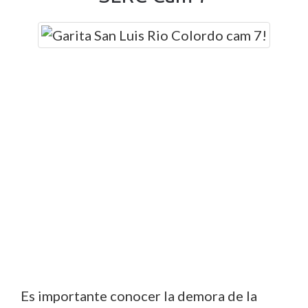
Es importante conocer la demora de la